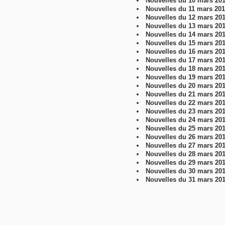
Nouvelles du 10 mars 20
Nouvelles du 11 mars 20
Nouvelles du 12 mars 20
Nouvelles du 13 mars 20
Nouvelles du 14 mars 20
Nouvelles du 15 mars 20
Nouvelles du 16 mars 20
Nouvelles du 17 mars 20
Nouvelles du 18 mars 20
Nouvelles du 19 mars 20
Nouvelles du 20 mars 20
Nouvelles du 21 mars 20
Nouvelles du 22 mars 20
Nouvelles du 23 mars 20
Nouvelles du 24 mars 20
Nouvelles du 25 mars 20
Nouvelles du 26 mars 20
Nouvelles du 27 mars 20
Nouvelles du 28 mars 20
Nouvelles du 29 mars 20
Nouvelles du 30 mars 20
Nouvelles du 31 mars 20