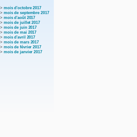
>
mois d'octobre 2017
>
mois de septembre 2017
>
mois d'août 2017
>
mois de juillet 2017
>
mois de juin 2017
>
mois de mai 2017
>
mois d'avril 2017
>
mois de mars 2017
>
mois de février 2017
>
mois de janvier 2017