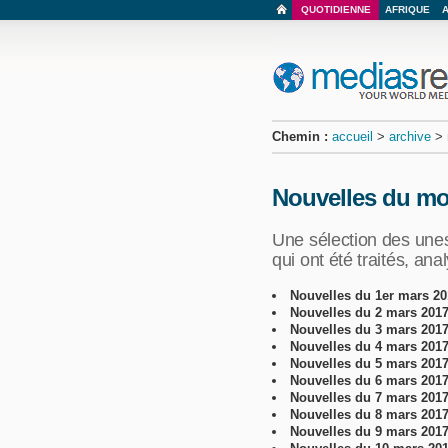
QUOTIDIENNE
AFRIQUE
Chemin :
accueil
>
archive
>
Nouvelles du mo
Une sélection des unes
qui ont été traités, a
Nouvelles du 1er mars 20
Nouvelles du 2 mars 201
Nouvelles du 3 mars 201
Nouvelles du 4 mars 201
Nouvelles du 5 mars 201
Nouvelles du 6 mars 201
Nouvelles du 7 mars 201
Nouvelles du 8 mars 201
Nouvelles du 9 mars 201