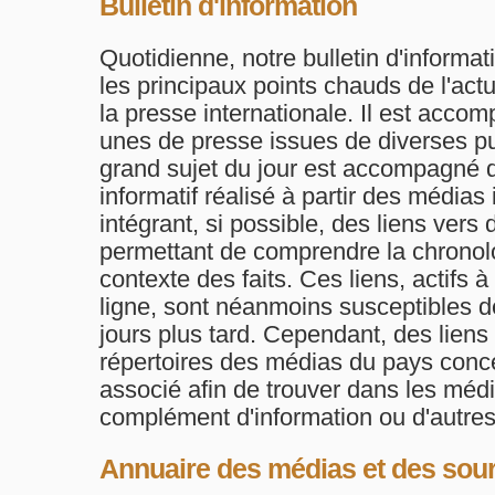
Bulletin d'information
Quotidienne, notre bulletin d'informa
les principaux points chauds de l'actu
la presse internationale. Il est acco
unes de presse issues de diverses p
grand sujet du jour est accompagné 
informatif réalisé à partir des médias
intégrant, si possible, des liens vers 
permettant de comprendre la chronolog
contexte des faits. Ces liens, actifs à
ligne, sont néanmoins susceptibles de
jours plus tard. Cependant, des liens 
répertoires des médias du pays conc
associé afin de trouver dans les méd
complément d'information ou d'autres
Annuaire des médias et des sour