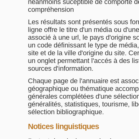
néanmoins suceptible de comporté de
compréhension
Les résultats sont présentés sous fo
ligne offre le titre d'un média ou d'un
associé à une url, le pays d'origine 
un code définissant le type de média, 
site et de la ville d'origine du site. 
un onglet permettant l'accés à des li
sources d'information.
Chaque page de l'annuaire est assoc
géographique ou thématique accompa
générales complétées d'une sélection 
généralités, statistiques, tourisme, li
sélection bibliographique.
Notices linguistiques