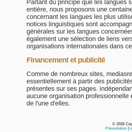
Partant du principe que les langues 
entière, nous proposons une centaine
concernant les langues les plus util
notices linguistiques sont accompagn
générales sur les langues concernée
également une sélection de liens ver
organisations internationales dans ce
Financement et publicité
Comme de nombreux sites, mediasre
essentiellement à partir des publicité
présentes sur ses pages. indépendant
aucune organisation professionnelle 
de l'une d'elles.
©
2026 Cop
Présentation
|