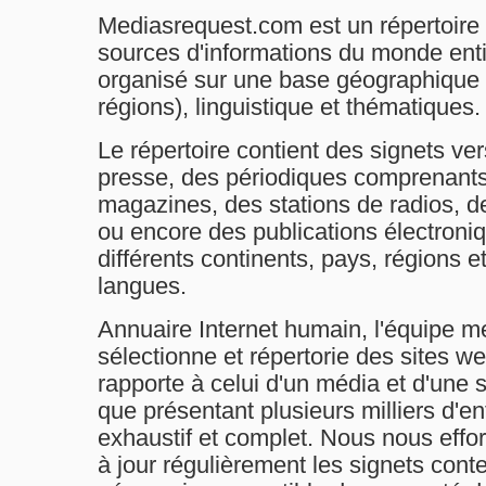
Mediasrequest.com est un répertoire 
sources d'informations du monde enti
organisé sur une base géographique 
régions), linguistique et thématiques.
Le répertoire contient des signets v
presse, des périodiques comprenants
magazines, des stations de radios, d
ou encore des publications électroniq
différents continents, pays, régions e
langues.
Annuaire Internet humain, l'équipe m
sélectionne et répertorie des sites w
rapporte à celui d'un média et d'une 
que présentant plusieurs milliers d'entr
exhaustif et complet. Nous nous efforç
à jour régulièrement les signets conten