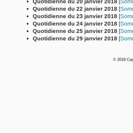
Quotidienne du 20 janvier 2018
[
Som
Quotidienne du 22 janvier 2018
[
Som
Quotidienne du 23 janvier 2018
[
Som
Quotidienne du 24 janvier 2018
[
Som
Quotidienne du 25 janvier 2018
[
Som
Quotidienne du 29 janvier 2018
[
Som
© 2018 Cop