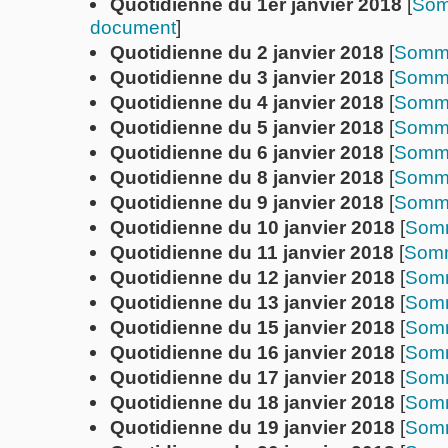
Quotidienne du 1er janvier 2018
[
Som
document
]
Quotidienne du 2 janvier 2018
[
Somm
Quotidienne du 3 janvier 2018
[
Somm
Quotidienne du 4 janvier 2018
[
Somm
Quotidienne du 5 janvier 2018
[
Somm
Quotidienne du 6 janvier 2018
[
Somm
Quotidienne du 8 janvier 2018
[
Somm
Quotidienne du 9 janvier 2018
[
Somm
Quotidienne du 10 janvier 2018
[
Som
Quotidienne du 11 janvier 2018
[
Somm
Quotidienne du 12 janvier 2018
[
Som
Quotidienne du 13 janvier 2018
[
Som
Quotidienne du 15 janvier 2018
[
Som
Quotidienne du 16 janvier 2018
[
Som
Quotidienne du 17 janvier 2018
[
Som
Quotidienne du 18 janvier 2018
[
Som
Quotidienne du 19 janvier 2018
[
Som