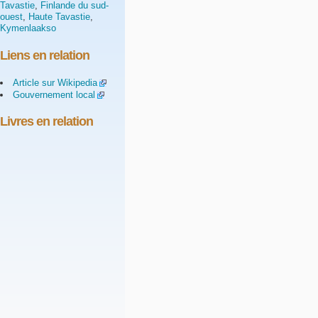
Tavastie
,
Finlande du sud-
ouest
,
Haute Tavastie
,
Kymenlaakso
Liens en relation
Article sur Wikipedia
Gouvernement local
Livres en relation