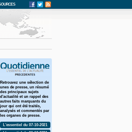
SOURCES
Retrouvez une sélection de
unes de presse, un résumé
des principaux sujets
d'actualité et un rappel des
autres faits marquants du
jour qui ont été traités,
analysés et commentés par
les organes de presse.
L'essentiel du 07-10-2021