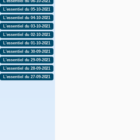
L'essentiel du 06-10-2021
L'essentiel du 05-10-2021
L'essentiel du 04-10-2021
L'essentiel du 03-10-2021
L'essentiel du 02-10-2021
L'essentiel du 01-10-2021
L'essentiel du 30-09-2021
L'essentiel du 29-09-2021
L'essentiel du 28-09-2021
L'essentiel du 27-09-2021