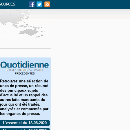
SOURCES
Retrouvez une sélection de
unes de presse, un résumé
des principaux sujets
d'actualité et un rappel des
autres faits marquants du
jour qui ont été traités,
analysés et commentés par
les organes de presse.
L'essentiel du 18-08-2020