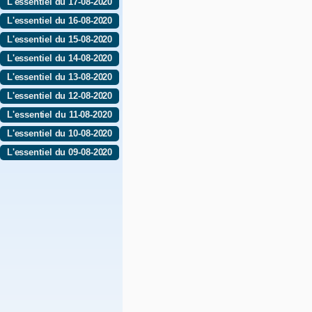
L'essentiel du 17-08-2020
L'essentiel du 16-08-2020
L'essentiel du 15-08-2020
L'essentiel du 14-08-2020
L'essentiel du 13-08-2020
L'essentiel du 12-08-2020
L'essentiel du 11-08-2020
L'essentiel du 10-08-2020
L'essentiel du 09-08-2020